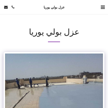
عزل بولي يوريا
عزل بولي يوريا