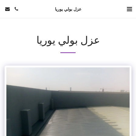
عزل بولي يوريا
عزل بولي يوريا